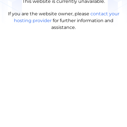
This website is currently unavailable.
If you are the website owner, please
contact your
hosting provider
for further information and
assistance.