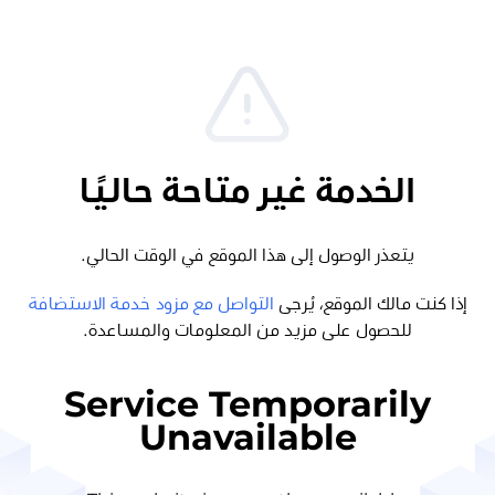
الخدمة غير متاحة حاليًا
يتعذر الوصول إلى هذا الموقع في الوقت الحالي.
إذا كنت مالك الموقع، يُرجى
التواصل مع مزود خدمة الاستضافة
للحصول على مزيد من المعلومات والمساعدة.
Service Temporarily
Unavailable