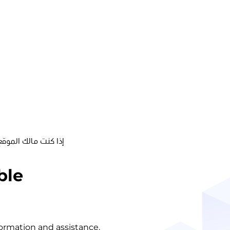
إذا كنت مالك الموقع
ble
nformation and assistance.