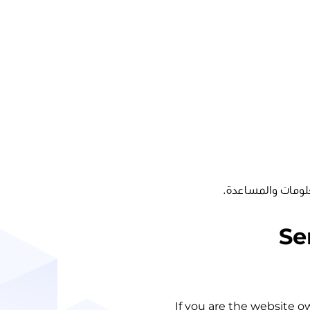
لومات والمساعدة.
Se
If you are the website o