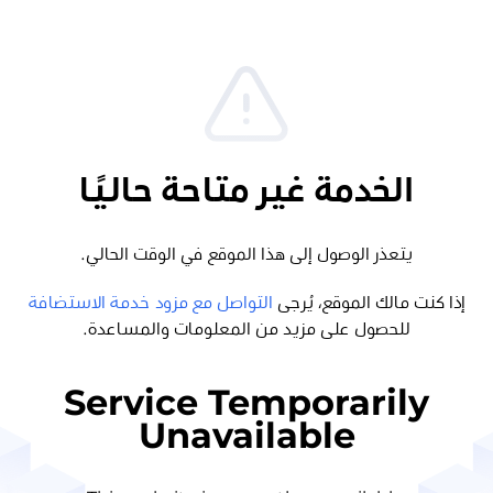
الخدمة غير متاحة حاليًا
يتعذر الوصول إلى هذا الموقع في الوقت الحالي.
إذا كنت مالك الموقع، يُرجى
التواصل مع مزود خدمة الاستضافة
للحصول على مزيد من المعلومات والمساعدة.
Service Temporarily
Unavailable