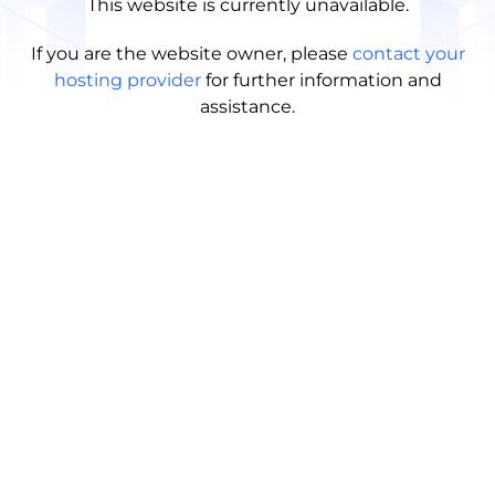
This website is currently unavailable.
If you are the website owner, please
contact your
hosting provider
for further information and
assistance.