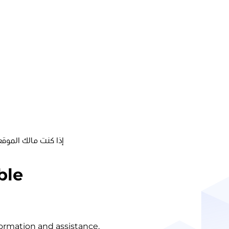
إذا كنت مالك الموقع
ble
nformation and assistance.