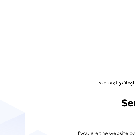
لومات والمساعدة.
Se
If you are the website o