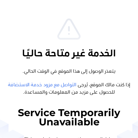
الخدمة غير متاحة حاليًا
يتعذر الوصول إلى هذا الموقع في الوقت الحالي.
إذا كنت مالك الموقع، يُرجى
التواصل مع مزود خدمة الاستضافة
للحصول على مزيد من المعلومات والمساعدة.
Service Temporarily
Unavailable