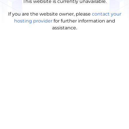
This website is currently unavailable.
If you are the website owner, please
contact your
hosting provider
for further information and
assistance.