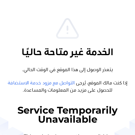
الخدمة غير متاحة حاليًا
يتعذر الوصول إلى هذا الموقع في الوقت الحالي.
إذا كنت مالك الموقع، يُرجى
التواصل مع مزود خدمة الاستضافة
للحصول على مزيد من المعلومات والمساعدة.
Service Temporarily
Unavailable