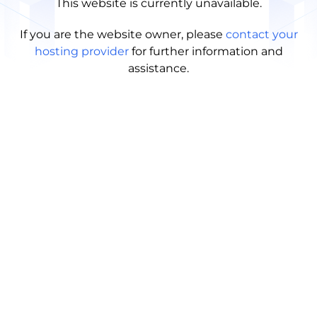
This website is currently unavailable.
If you are the website owner, please
contact your
hosting provider
for further information and
assistance.