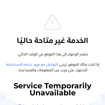
الخدمة غير متاحة حاليًا
يتعذر الوصول إلى هذا الموقع في الوقت الحالي.
إذا كنت مالك الموقع، يُرجى
التواصل مع مزود خدمة الاستضافة
للحصول على مزيد من المعلومات والمساعدة.
Service Temporarily
Unavailable