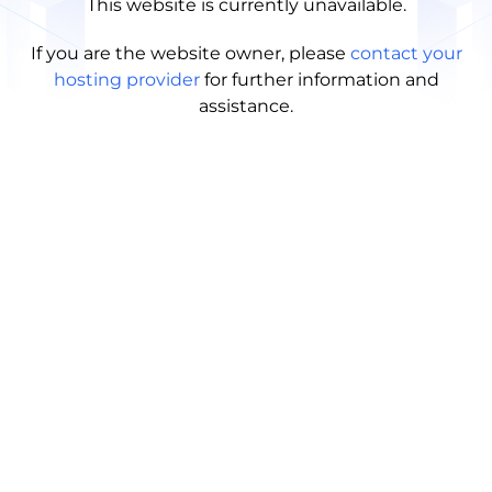
This website is currently unavailable.
If you are the website owner, please
contact your
hosting provider
for further information and
assistance.