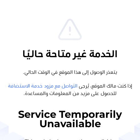
الخدمة غير متاحة حاليًا
يتعذر الوصول إلى هذا الموقع في الوقت الحالي.
إذا كنت مالك الموقع، يُرجى
التواصل مع مزود خدمة الاستضافة
للحصول على مزيد من المعلومات والمساعدة.
Service Temporarily
Unavailable