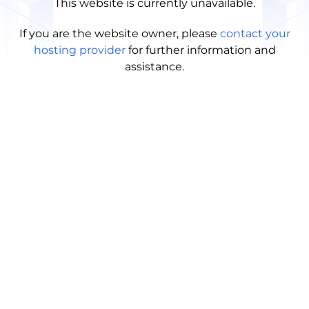
This website is currently unavailable.
If you are the website owner, please
contact your
hosting provider
for further information and
assistance.