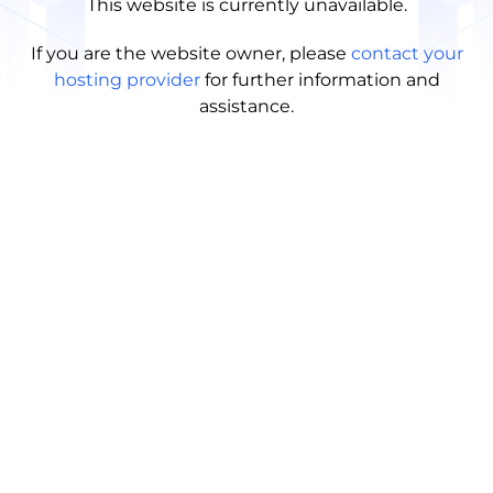
This website is currently unavailable.
If you are the website owner, please
contact your
hosting provider
for further information and
assistance.