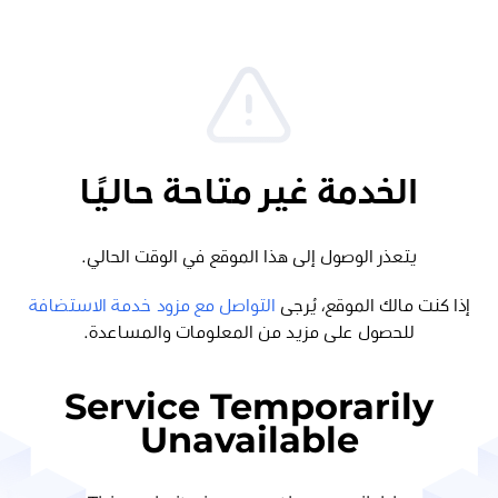
الخدمة غير متاحة حاليًا
يتعذر الوصول إلى هذا الموقع في الوقت الحالي.
إذا كنت مالك الموقع، يُرجى
التواصل مع مزود خدمة الاستضافة
للحصول على مزيد من المعلومات والمساعدة.
Service Temporarily
Unavailable