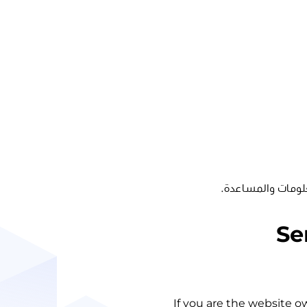
لومات والمساعدة.
Se
If you are the website o