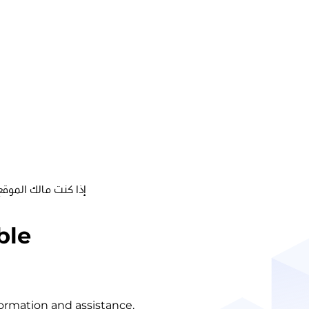
إذا كنت مالك الموقع
ble
nformation and assistance.