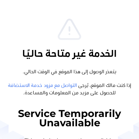
الخدمة غير متاحة حاليًا
يتعذر الوصول إلى هذا الموقع في الوقت الحالي.
إذا كنت مالك الموقع، يُرجى
التواصل مع مزود خدمة الاستضافة
للحصول على مزيد من المعلومات والمساعدة.
Service Temporarily
Unavailable