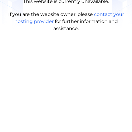
This website is currently unavailable.
If you are the website owner, please
contact your
hosting provider
for further information and
assistance.