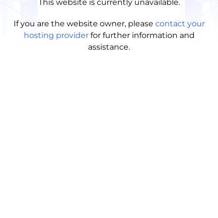
This website is currently unavailable.
If you are the website owner, please
contact your
hosting provider
for further information and
assistance.