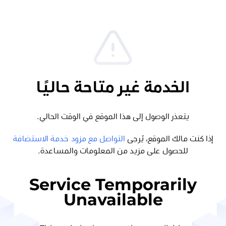
الخدمة غير متاحة حاليًا
يتعذر الوصول إلى هذا الموقع في الوقت الحالي.
إذا كنت مالك الموقع، يُرجى
التواصل مع مزود خدمة الاستضافة
للحصول على مزيد من المعلومات والمساعدة.
Service Temporarily
Unavailable