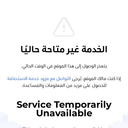
الخدمة غير متاحة حاليًا
يتعذر الوصول إلى هذا الموقع في الوقت الحالي.
إذا كنت مالك الموقع، يُرجى
التواصل مع مزود خدمة الاستضافة
للحصول على مزيد من المعلومات والمساعدة.
Service Temporarily
Unavailable