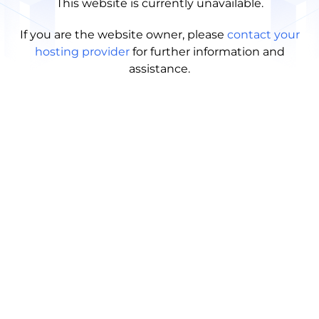
This website is currently unavailable.
If you are the website owner, please
contact your
hosting provider
for further information and
assistance.