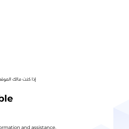
إذا كنت مالك الموقع
ble
nformation and assistance.