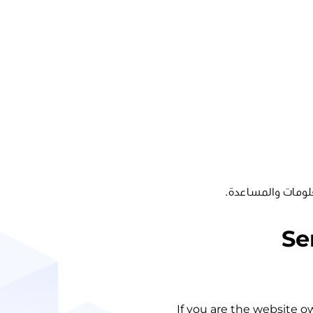
لومات والمساعدة.
Se
If you are the website o