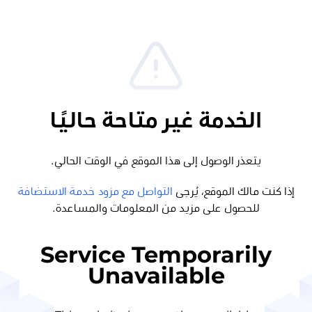
الخدمة غير متاحة حاليًا
يتعذر الوصول إلى هذا الموقع في الوقت الحالي.
إذا كنت مالك الموقع، يُرجى
التواصل مع مزود خدمة الاستضافة
للحصول على مزيد من المعلومات والمساعدة.
Service Temporarily
Unavailable