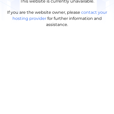
This website is currently unavailable.
If you are the website owner, please
contact your
hosting provider
for further information and
assistance.