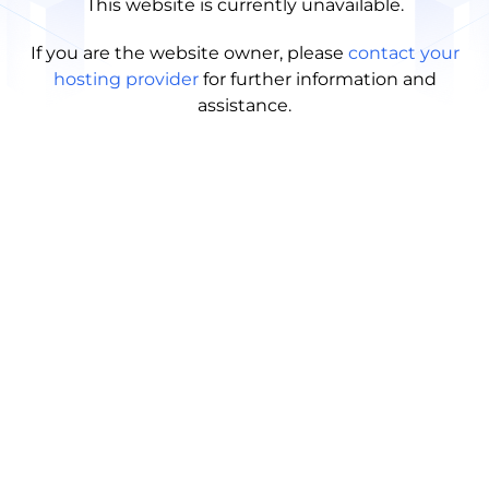
This website is currently unavailable.
If you are the website owner, please
contact your
hosting provider
for further information and
assistance.