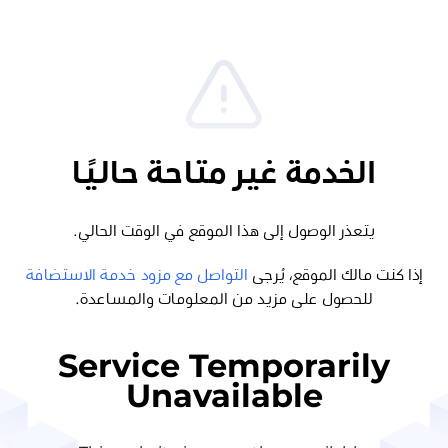
الخدمة غير متاحة حاليًا
يتعذر الوصول إلى هذا الموقع في الوقت الحالي.
إذا كنت مالك الموقع، يُرجى
التواصل مع مزود خدمة الاستضافة
للحصول على مزيد من المعلومات والمساعدة.
Service Temporarily
Unavailable