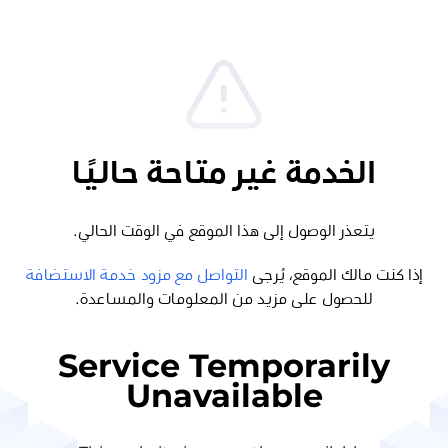
الخدمة غير متاحة حاليًا
يتعذر الوصول إلى هذا الموقع في الوقت الحالي.
إذا كنت مالك الموقع، يُرجى
التواصل مع مزود خدمة الاستضافة
للحصول على مزيد من المعلومات والمساعدة.
Service Temporarily
Unavailable