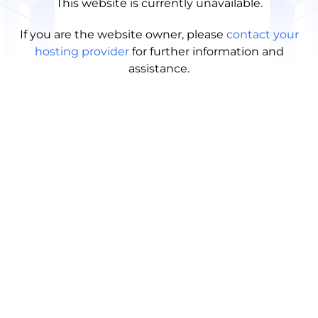
This website is currently unavailable.
If you are the website owner, please
contact your
hosting provider
for further information and
assistance.