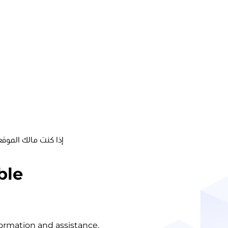
إذا كنت مالك الموقع
ble
nformation and assistance.