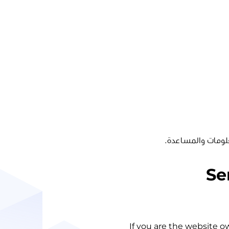
لومات والمساعدة.
Se
If you are the website o