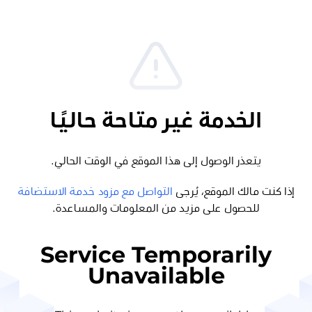
الخدمة غير متاحة حاليًا
يتعذر الوصول إلى هذا الموقع في الوقت الحالي.
إذا كنت مالك الموقع، يُرجى
التواصل مع مزود خدمة الاستضافة
للحصول على مزيد من المعلومات والمساعدة.
Service Temporarily
Unavailable