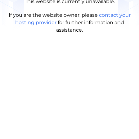
This website is currently unavailable.
If you are the website owner, please
contact your
hosting provider
for further information and
assistance.