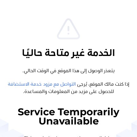
الخدمة غير متاحة حاليًا
يتعذر الوصول إلى هذا الموقع في الوقت الحالي.
إذا كنت مالك الموقع، يُرجى
التواصل مع مزود خدمة الاستضافة
للحصول على مزيد من المعلومات والمساعدة.
Service Temporarily
Unavailable