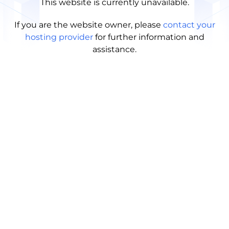
This website is currently unavailable.
If you are the website owner, please
contact your
hosting provider
for further information and
assistance.