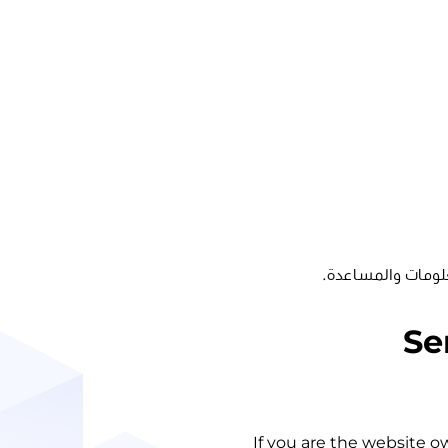
لومات والمساعدة.
Se
If you are the website o