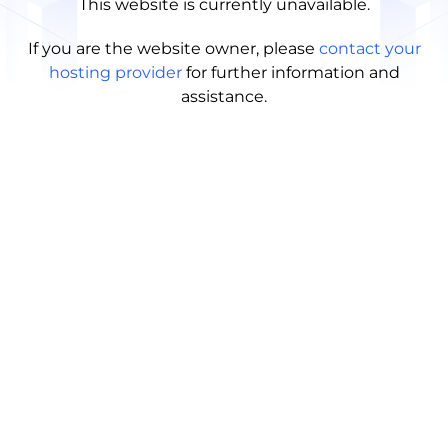
This website is currently unavailable.
If you are the website owner, please
contact your
hosting provider
for further information and
assistance.