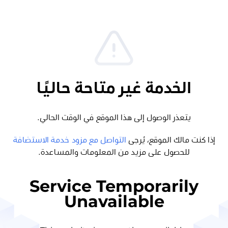
الخدمة غير متاحة حاليًا
يتعذر الوصول إلى هذا الموقع في الوقت الحالي.
إذا كنت مالك الموقع، يُرجى
التواصل مع مزود خدمة الاستضافة
للحصول على مزيد من المعلومات والمساعدة.
Service Temporarily
Unavailable