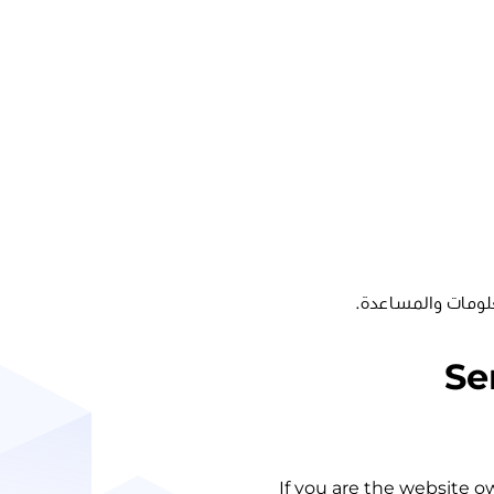
لومات والمساعدة.
Se
If you are the website o