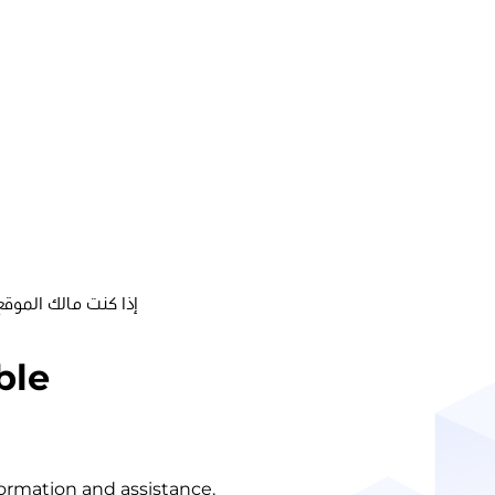
إذا كنت مالك الموقع
ble
nformation and assistance.