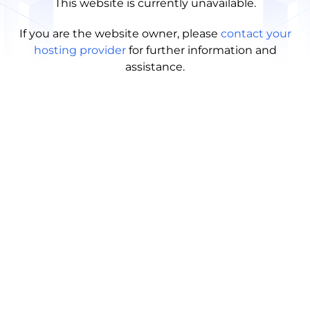
This website is currently unavailable.
If you are the website owner, please
contact your
hosting provider
for further information and
assistance.