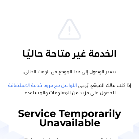
الخدمة غير متاحة حاليًا
يتعذر الوصول إلى هذا الموقع في الوقت الحالي.
إذا كنت مالك الموقع، يُرجى
التواصل مع مزود خدمة الاستضافة
للحصول على مزيد من المعلومات والمساعدة.
Service Temporarily
Unavailable