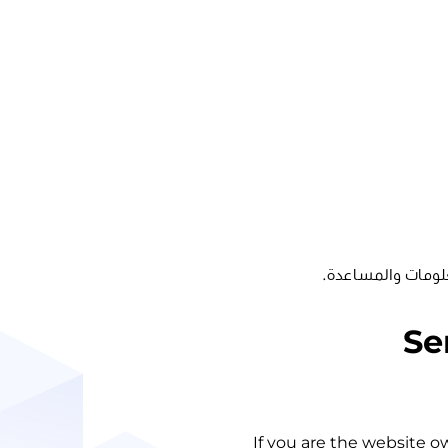
لومات والمساعدة.
Se
If you are the website o