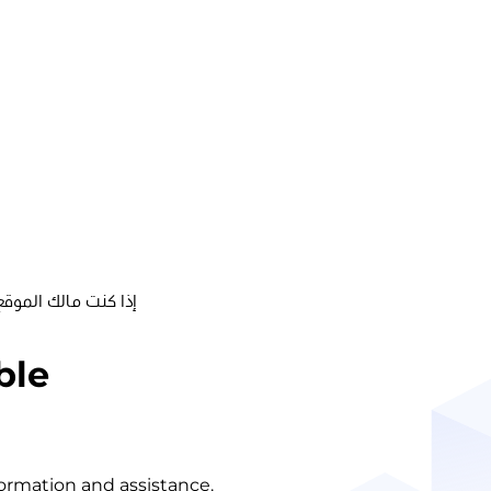
إذا كنت مالك الموقع
ble
nformation and assistance.