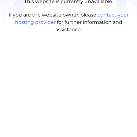
This website is currently unavailable.
If you are the website owner, please
contact your
hosting provider
for further information and
assistance.