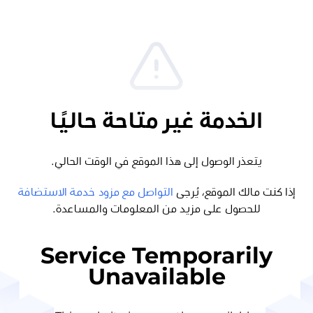
الخدمة غير متاحة حاليًا
يتعذر الوصول إلى هذا الموقع في الوقت الحالي.
إذا كنت مالك الموقع، يُرجى
التواصل مع مزود خدمة الاستضافة
للحصول على مزيد من المعلومات والمساعدة.
Service Temporarily
Unavailable