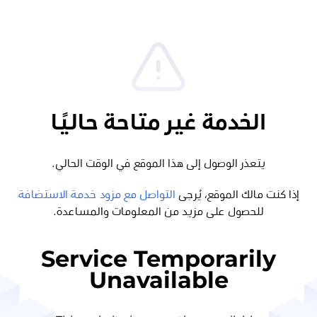
الخدمة غير متاحة حاليًا
يتعذر الوصول إلى هذا الموقع في الوقت الحالي.
إذا كنت مالك الموقع، يُرجى
التواصل مع مزود خدمة الاستضافة
للحصول على مزيد من المعلومات والمساعدة.
Service Temporarily
Unavailable