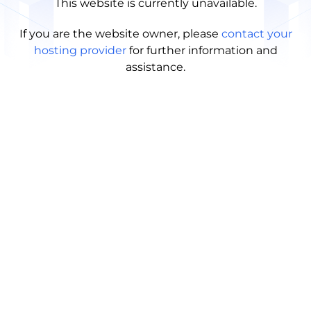
This website is currently unavailable.
If you are the website owner, please
contact your
hosting provider
for further information and
assistance.