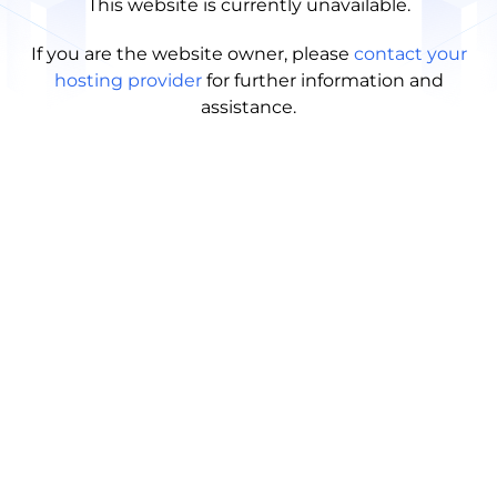
This website is currently unavailable.
If you are the website owner, please
contact your
hosting provider
for further information and
assistance.