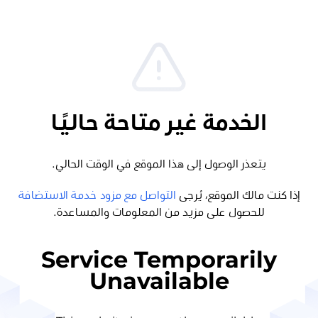
الخدمة غير متاحة حاليًا
يتعذر الوصول إلى هذا الموقع في الوقت الحالي.
إذا كنت مالك الموقع، يُرجى
التواصل مع مزود خدمة الاستضافة
للحصول على مزيد من المعلومات والمساعدة.
Service Temporarily
Unavailable