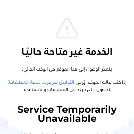
الخدمة غير متاحة حاليًا
يتعذر الوصول إلى هذا الموقع في الوقت الحالي.
إذا كنت مالك الموقع، يُرجى
التواصل مع مزود خدمة الاستضافة
للحصول على مزيد من المعلومات والمساعدة.
Service Temporarily
Unavailable