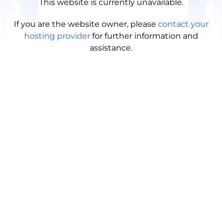
This website is currently unavailable.
If you are the website owner, please
contact your
hosting provider
for further information and
assistance.