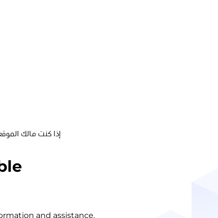
إذا كنت مالك الموقع
ble
nformation and assistance.