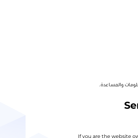
لومات والمساعدة.
Se
If you are the website o