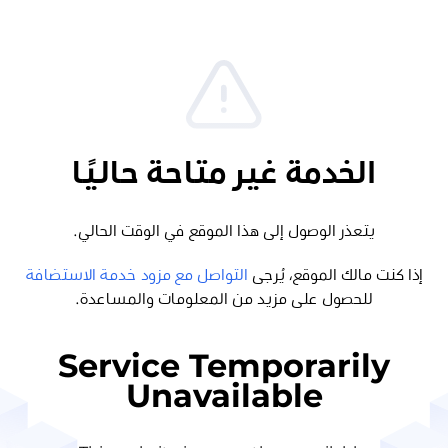
الخدمة غير متاحة حاليًا
يتعذر الوصول إلى هذا الموقع في الوقت الحالي.
إذا كنت مالك الموقع، يُرجى
التواصل مع مزود خدمة الاستضافة
للحصول على مزيد من المعلومات والمساعدة.
Service Temporarily
Unavailable