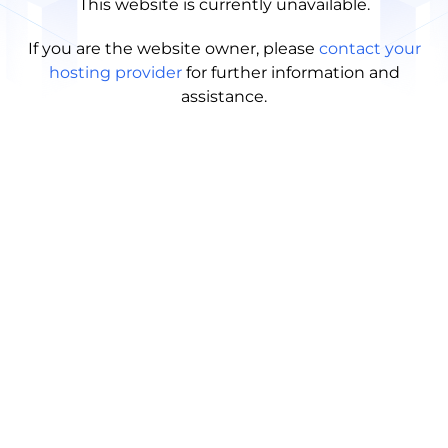
This website is currently unavailable.
If you are the website owner, please
contact your
hosting provider
for further information and
assistance.