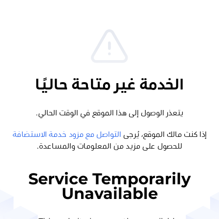
الخدمة غير متاحة حاليًا
يتعذر الوصول إلى هذا الموقع في الوقت الحالي.
إذا كنت مالك الموقع، يُرجى
التواصل مع مزود خدمة الاستضافة
للحصول على مزيد من المعلومات والمساعدة.
Service Temporarily
Unavailable