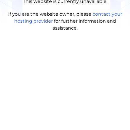
This website is currently unavailable.
If you are the website owner, please
contact your
hosting provider
for further information and
assistance.