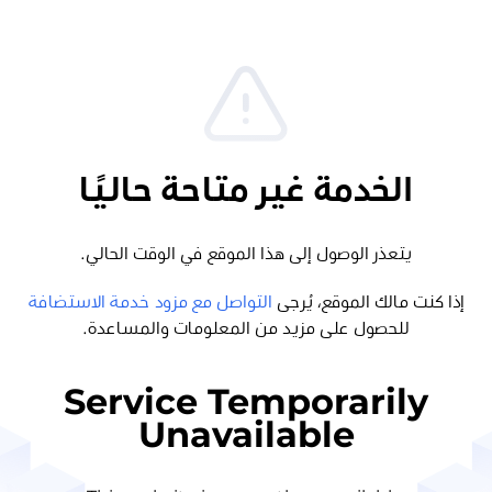
الخدمة غير متاحة حاليًا
يتعذر الوصول إلى هذا الموقع في الوقت الحالي.
إذا كنت مالك الموقع، يُرجى
التواصل مع مزود خدمة الاستضافة
للحصول على مزيد من المعلومات والمساعدة.
Service Temporarily
Unavailable