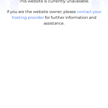
This website is currently unavailable.
If you are the website owner, please
contact your
hosting provider
for further information and
assistance.