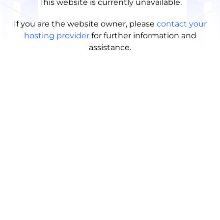
This website is currently unavailable.
If you are the website owner, please
contact your
hosting provider
for further information and
assistance.