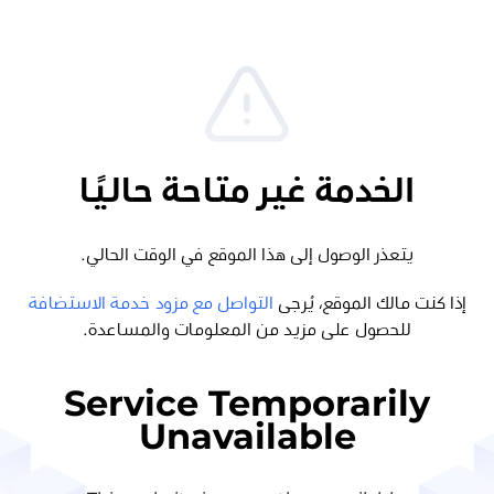
الخدمة غير متاحة حاليًا
يتعذر الوصول إلى هذا الموقع في الوقت الحالي.
إذا كنت مالك الموقع، يُرجى
التواصل مع مزود خدمة الاستضافة
للحصول على مزيد من المعلومات والمساعدة.
Service Temporarily
Unavailable