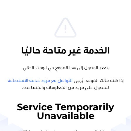
الخدمة غير متاحة حاليًا
يتعذر الوصول إلى هذا الموقع في الوقت الحالي.
إذا كنت مالك الموقع، يُرجى
التواصل مع مزود خدمة الاستضافة
للحصول على مزيد من المعلومات والمساعدة.
Service Temporarily
Unavailable