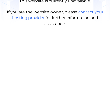
This website is currently unavailable.
If you are the website owner, please
contact your
hosting provider
for further information and
assistance.