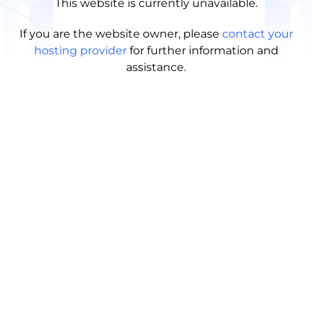
This website is currently unavailable.
If you are the website owner, please
contact your
hosting provider
for further information and
assistance.