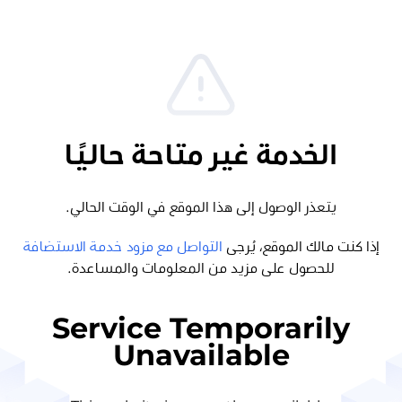
الخدمة غير متاحة حاليًا
يتعذر الوصول إلى هذا الموقع في الوقت الحالي.
إذا كنت مالك الموقع، يُرجى
التواصل مع مزود خدمة الاستضافة
للحصول على مزيد من المعلومات والمساعدة.
Service Temporarily
Unavailable