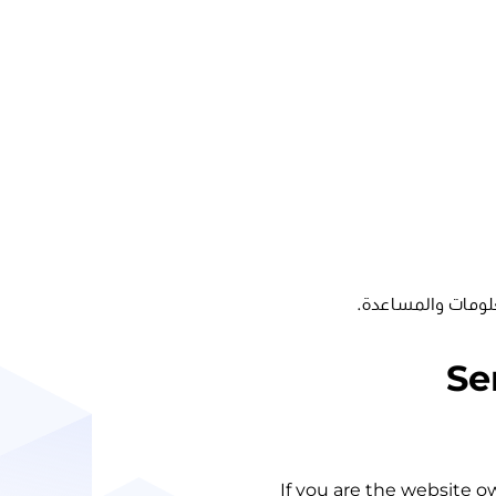
لومات والمساعدة.
Se
If you are the website o