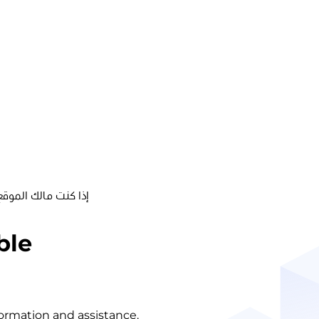
إذا كنت مالك الموقع
ble
nformation and assistance.