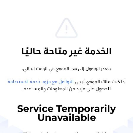
الخدمة غير متاحة حاليًا
يتعذر الوصول إلى هذا الموقع في الوقت الحالي.
إذا كنت مالك الموقع، يُرجى
التواصل مع مزود خدمة الاستضافة
للحصول على مزيد من المعلومات والمساعدة.
Service Temporarily
Unavailable