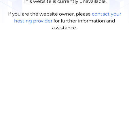
This website is currently unavailable.
If you are the website owner, please
contact your
hosting provider
for further information and
assistance.