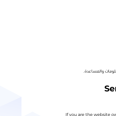
لومات والمساعدة.
Se
If you are the website o