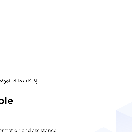
إذا كنت مالك الموقع
ble
nformation and assistance.