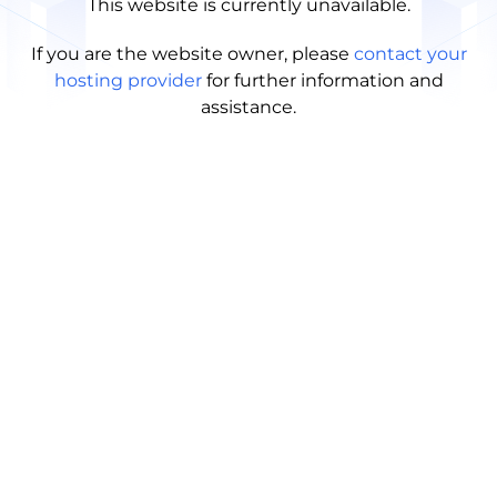
This website is currently unavailable.
If you are the website owner, please
contact your
hosting provider
for further information and
assistance.