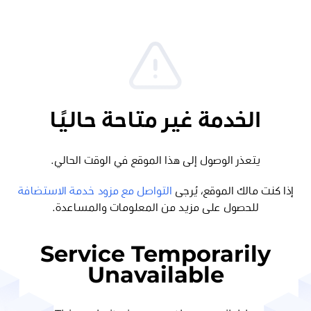
الخدمة غير متاحة حاليًا
يتعذر الوصول إلى هذا الموقع في الوقت الحالي.
إذا كنت مالك الموقع، يُرجى
التواصل مع مزود خدمة الاستضافة
للحصول على مزيد من المعلومات والمساعدة.
Service Temporarily
Unavailable