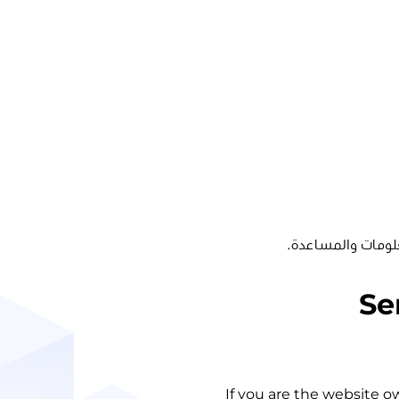
لومات والمساعدة.
Se
If you are the website o