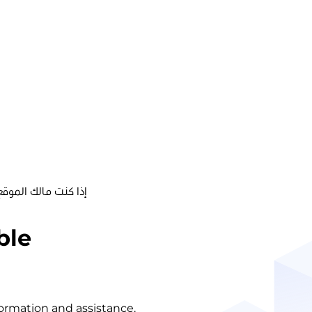
إذا كنت مالك الموقع
ble
nformation and assistance.