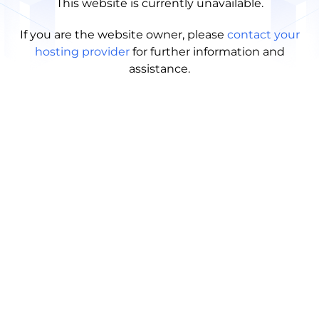
This website is currently unavailable.
If you are the website owner, please
contact your
hosting provider
for further information and
assistance.