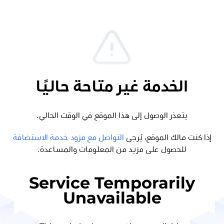
الخدمة غير متاحة حاليًا
يتعذر الوصول إلى هذا الموقع في الوقت الحالي.
إذا كنت مالك الموقع، يُرجى
التواصل مع مزود خدمة الاستضافة
للحصول على مزيد من المعلومات والمساعدة.
Service Temporarily
Unavailable