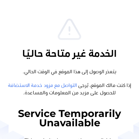
الخدمة غير متاحة حاليًا
يتعذر الوصول إلى هذا الموقع في الوقت الحالي.
إذا كنت مالك الموقع، يُرجى
التواصل مع مزود خدمة الاستضافة
للحصول على مزيد من المعلومات والمساعدة.
Service Temporarily
Unavailable