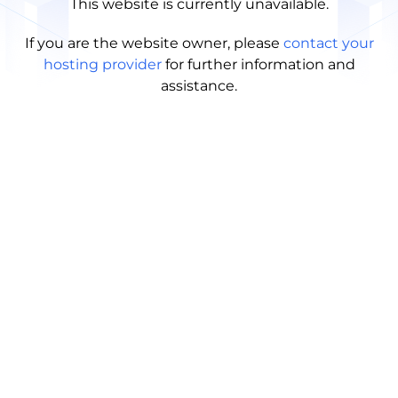
This website is currently unavailable.
If you are the website owner, please
contact your
hosting provider
for further information and
assistance.