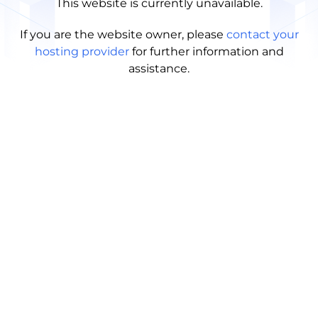
This website is currently unavailable.
If you are the website owner, please
contact your
hosting provider
for further information and
assistance.