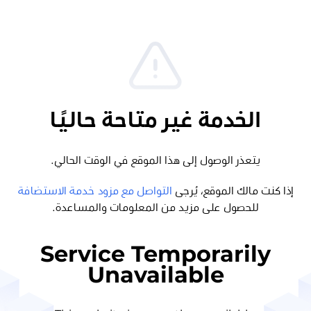
الخدمة غير متاحة حاليًا
يتعذر الوصول إلى هذا الموقع في الوقت الحالي.
إذا كنت مالك الموقع، يُرجى
التواصل مع مزود خدمة الاستضافة
للحصول على مزيد من المعلومات والمساعدة.
Service Temporarily
Unavailable