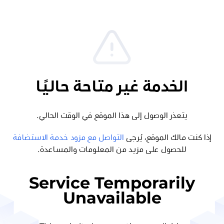
الخدمة غير متاحة حاليًا
يتعذر الوصول إلى هذا الموقع في الوقت الحالي.
إذا كنت مالك الموقع، يُرجى
التواصل مع مزود خدمة الاستضافة
للحصول على مزيد من المعلومات والمساعدة.
Service Temporarily
Unavailable