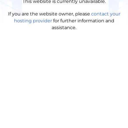
This website is currently unavailable.
If you are the website owner, please
contact your
hosting provider
for further information and
assistance.