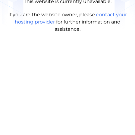
This website is currently unavailable.
If you are the website owner, please
contact your
hosting provider
for further information and
assistance.