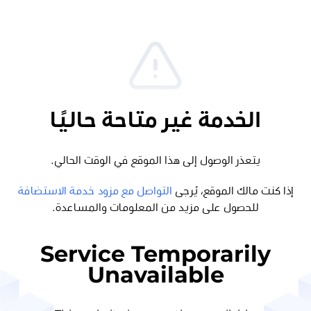
الخدمة غير متاحة حاليًا
يتعذر الوصول إلى هذا الموقع في الوقت الحالي.
إذا كنت مالك الموقع، يُرجى
التواصل مع مزود خدمة الاستضافة
للحصول على مزيد من المعلومات والمساعدة.
Service Temporarily
Unavailable