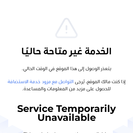
الخدمة غير متاحة حاليًا
يتعذر الوصول إلى هذا الموقع في الوقت الحالي.
إذا كنت مالك الموقع، يُرجى
التواصل مع مزود خدمة الاستضافة
للحصول على مزيد من المعلومات والمساعدة.
Service Temporarily
Unavailable