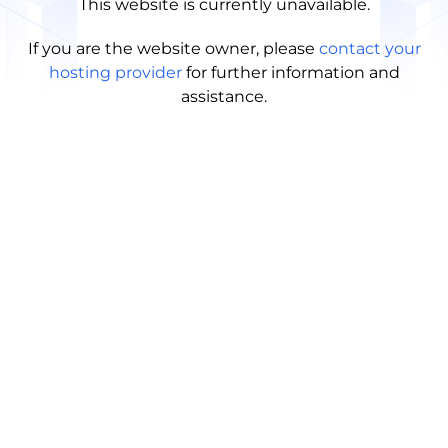
This website is currently unavailable.
If you are the website owner, please
contact your
hosting provider
for further information and
assistance.