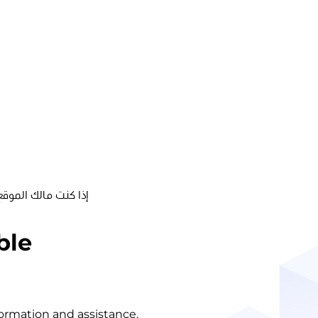
إذا كنت مالك الموقع
ble
nformation and assistance.