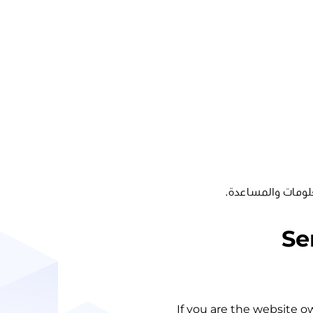
لومات والمساعدة.
Se
If you are the website o