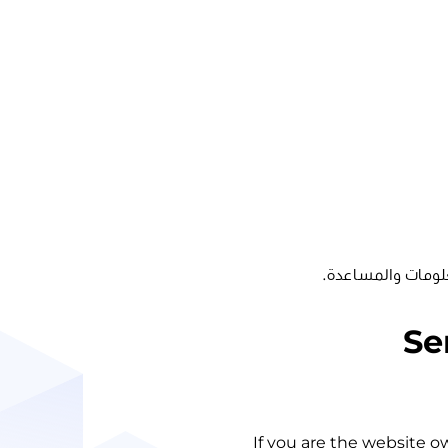
لومات والمساعدة.
Se
If you are the website o