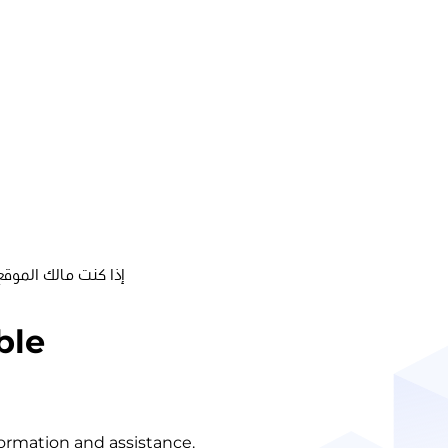
إذا كنت مالك الموقع
ble
nformation and assistance.