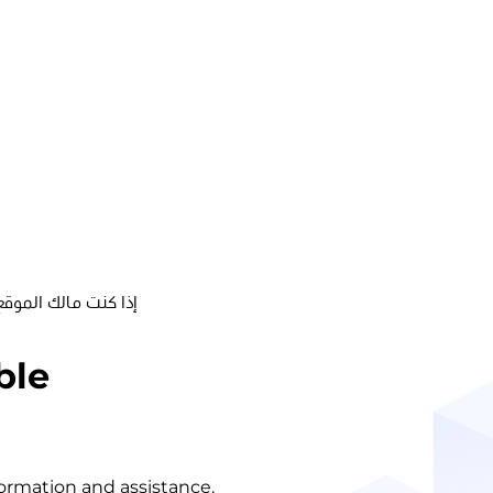
إذا كنت مالك الموقع
ble
nformation and assistance.