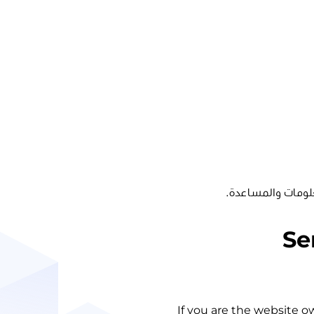
لومات والمساعدة.
Se
If you are the website o